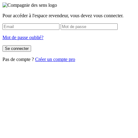
Pour accéder à l'espace revendeur, vous devez vous connecter.
Mot de passe oublié?
Se connecter
Pas de compte ?
Créer un compte pro